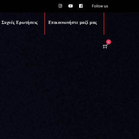
Follow us
 Συχνές Ερωτήσεις
Επικοινωνήστε μαζί μας
0