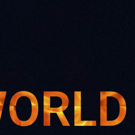
WORLD