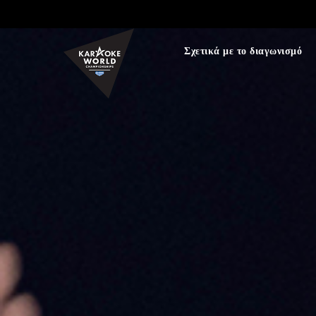
TEST75723
Σχετικά με το διαγωνισμό