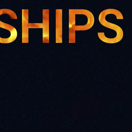
SHIPS