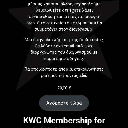
μέρους κάποιου άλλου, παρακαλούμε
βεβαιωθείτε ότι έχετε λάβει
συγκατάθεση και οτι έχετε εισάγει
σωστά τα στοιχεία του ατόμου που θα
συμμετέχει στον διαγωνισμό.
Μετά την ολοκλήρωση της διαδικασίας,
θα λάβετε ένα email από τους
διοργανωτές του διαγωνισμού με
περαιτέρω οδηγίες.
Για οποιαδήποτε απορία, επικοινωνήστε
μαζί μας πατώντας
εδώ
20,00
€
Αγοράστε τώρα
KWC Membership for