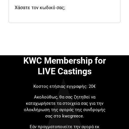
Χάσατε τον κωδικό σας;
KWC Membership for
LIVE Castings
Κοστος ετήσιας εγγραφής: 20€
Ακολούθως, θα σας ζητηθεί να
καταχωρήσετε τα στοιχεία σας για την
ολοκλήρωση της αγοράς της συνδρομής
σας στο kwcgreece.
Εάν πραγματοποιείτε την αγορά εκ