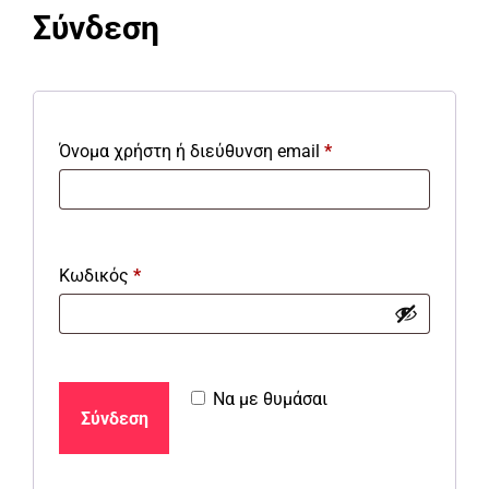
Σύνδεση
Απαιτείται
Όνομα χρήστη ή διεύθυνση email
*
Απαιτείται
Κωδικός
*
Να με θυμάσαι
Σύνδεση