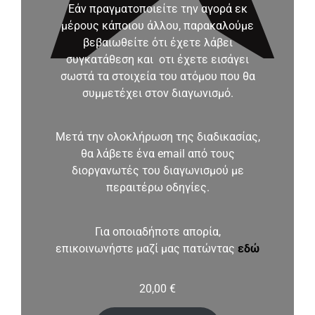
Εάν πραγματοποιείτε την αγορά εκ
μέρους κάποιου άλλου, παρακαλούμε
βεβαιωθείτε ότι έχετε λάβει
συγκατάθεση και οτι έχετε εισάγει
σωστά τα στοιχεία του ατόμου που θα
συμμετέχει στον διαγωνισμό.
Μετά την ολοκλήρωση της διαδικασίας,
θα λάβετε ένα email από τους
διοργανωτές του διαγωνισμού με
περαιτέρω οδηγίες.
Για οποιαδήποτε απορία,
επικοινωνήστε μαζί μας πατώντας
εδώ
20,00
€