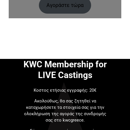
Αγοράστε τώρα
KWC Membership for
LIVE Castings
Κοστος ετήσιας εγγραφής: 20€
Ακολούθως, θα σας ζητηθεί να
καταχωρήσετε τα στοιχεία σας για την
ολοκλήρωση της αγοράς της συνδρομής
σας στο kwcgreece.