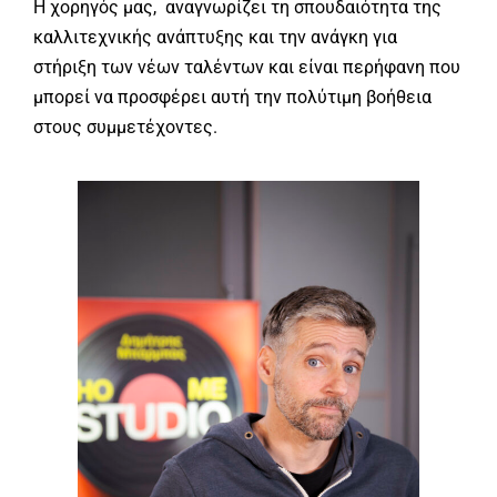
Η χορηγός μας, αναγνωρίζει τη σπουδαιότητα της
καλλιτεχνικής ανάπτυξης και την ανάγκη για
στήριξη των νέων ταλέντων και είναι περήφανη που
μπορεί να προσφέρει αυτή την πολύτιμη βοήθεια
στους συμμετέχοντες.