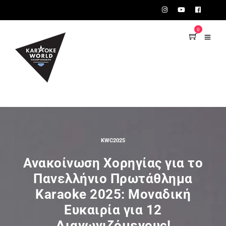
TEST75723
0
KWC2025
Ανακοίνωση Χορηγίας για το
Πανελλήνιο Πρωτάθλημα
Karaoke 2025: Μοναδική
Ευκαιρία για 12
Διαγωνιζόμενους!