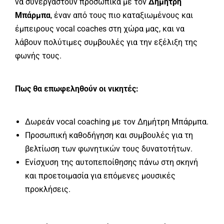
να συνεργαστούν προσωπικά με τον
Δημήτρη
Μπάρμπα
, έναν από τους πιο καταξιωμένους και
έμπειρους vocal coaches στη χώρα μας, και να
λάβουν πολύτιμες συμβουλές για την εξέλιξη της
φωνής τους.
Πως θα επωφεληθούν οι νικητές:
Δωρεάν vocal coaching με τον Δημήτρη Μπάρμπα.
Προσωπική καθοδήγηση και συμβουλές για τη
βελτίωση των φωνητικών τους δυνατοτήτων.
Ενίσχυση της αυτοπεποίθησης πάνω στη σκηνή
και προετοιμασία για επόμενες μουσικές
προκλήσεις.