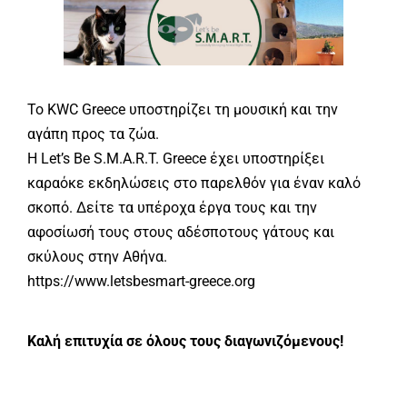
Το KWC Greece υποστηρίζει τη μουσική και την
αγάπη προς τα ζώα.
Η Let’s Be S.M.A.R.T. Greece έχει υποστηρίξει
καραόκε εκδηλώσεις στο παρελθόν για έναν καλό
σκοπό. Δείτε τα υπέροχα έργα τους και την
αφοσίωσή τους στους αδέσποτους γάτους και
σκύλους στην Αθήνα.
https://www.letsbesmart-greece.org
Καλή επιτυχία σε όλους τους διαγωνιζόμενους!