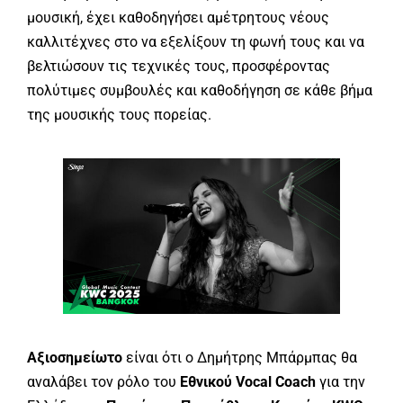
μουσική, έχει καθοδηγήσει αμέτρητους νέους
καλλιτέχνες στο να εξελίξουν τη φωνή τους και να
βελτιώσουν τις τεχνικές τους, προσφέροντας
πολύτιμες συμβουλές και καθοδήγηση σε κάθε βήμα
της μουσικής τους πορείας.
Αξιοσημείωτο
είναι ότι ο Δημήτρης Μπάρμπας θα
αναλάβει τον ρόλο του
Εθνικού Vocal Coach
για την