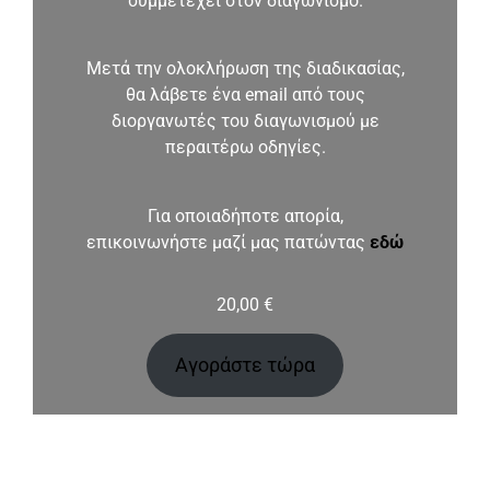
συμμετέχει στον διαγωνισμό.
Μετά την ολοκλήρωση της διαδικασίας,
θα λάβετε ένα email από τους
διοργανωτές του διαγωνισμού με
περαιτέρω οδηγίες.
Για οποιαδήποτε απορία,
επικοινωνήστε μαζί μας πατώντας
εδώ
20,00
€
Αγοράστε τώρα