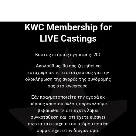
KWC Membership for
LIVE Castings
Κοστος ετήσιας εγγραφής: 20€
Ακολούθως, θα σας ζητηθεί να
καταχωρήσετε τα στοιχεία σας για την
ολοκλήρωση της αγοράς της συνδρομής
σας στο kwcgreece.
Εάν πραγματοποιείτε την αγορά εκ
μέρους κάποιου άλλου, παρακαλούμε
βεβαιωθείτε ότι έχετε λάβει
συγκατάθεση και οτι έχετε εισάγει
σωστά τα στοιχεία του ατόμου που θα
συμμετέχει στον διαγωνισμό.