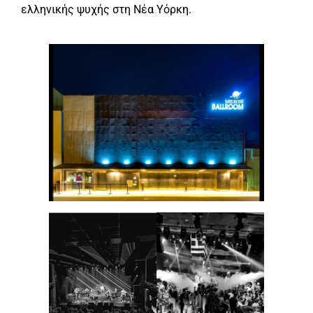
ελληνικής ψυχής στη Νέα Υόρκη.