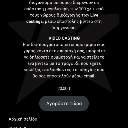
διαγωνισμό σε όσους διαμένουν σε
απόσταση μεγαλύτερη των 100 χλμ. από
τους χώρους διεξαγωγής των
Live
castings
, μέσω αποστολής βίντεο στη
διοργάνωση.
VIDEO CASTING
Εάν δεν πραγματοποιείται προκριματικός
γύρος κοντά στην περιοχή σας, μπορείτε
να δηλώσετε συμμετοχή και να στείλετε
ένα βίντεο με το τραγούδι που έχετε
επιλέξει, ακολουθώντας τις οδηγίες που
θα σας αποσταλούν μέσω email.
20,00
€
Αγοράστε τώρα
Αρχική σελίδα