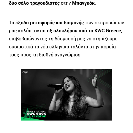
δύο σόλο τραγουδιστές
στην
Μπανγκόκ
.
Τα
έξοδα μεταφοράς και διαμονής
των εκπροσώπων
μας καλύπτονται
εξ ολοκλήρου από το KWC Greece
,
επιβεβαιώνοντας τη δέσμευσή μας να στηρίζουμε
ουσιαστικά τα νέα ελληνικά ταλέντα στην πορεία
τους προς τη διεθνή αναγνώριση.