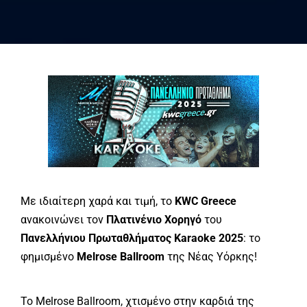
Με ιδιαίτερη χαρά και τιμή, το
KWC Greece
ανακοινώνει τον
Πλατινένιο Χορηγό
του
Πανελλήνιου Πρωταθλήματος Karaoke 2025
: το
φημισμένο
Melrose Ballroom
της Νέας Υόρκης!
Το Melrose Ballroom, χτισμένο στην καρδιά της