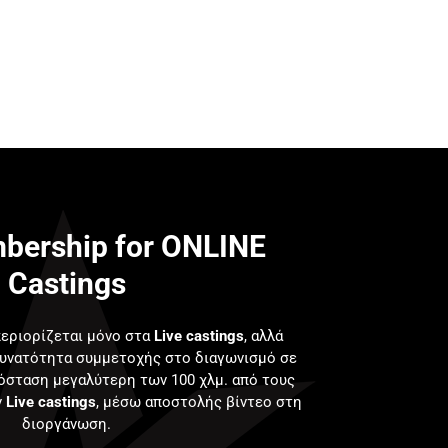
ership for ONLINE
Castings
εριορίζεται μόνο στα
Live castings
, αλλά
δυνατότητα συμμετοχής στο διαγωνισμό σε
όσταση μεγαλύτερη των 100 χλμ. από τους
ν
Live castings
, μέσω αποστολής βίντεο στη
διοργάνωση.