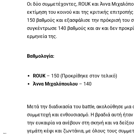
Οι δύο συμμετέχοντες, ROUK και Άννα Μιχαλόπου
εκτίμηση του κοινού και της κριτικής επιτροπής
150 βαθμούς και εξασφάλισε την πρόκρισή του σ
συγκέντρωσε 140 βαθμούς και αν και δεν προκρί
ερμηνεία της.
Βαθμολογία:
ROUK
– 150 (Προκρίθηκε στον τελικό)
Άννα Μιχαλόπουλου
– 140
Μετά την διαδικασία του battle, ακολούθησε μια 
συμμετοχή και ενθουσιασμό. Η βραδιά αυτή ήτα
την ευκαιρία να ανέβουν στη σκηνή και να δείξο
γεμάτη κέφι και ζωντάνια, με όλους τους συμμε