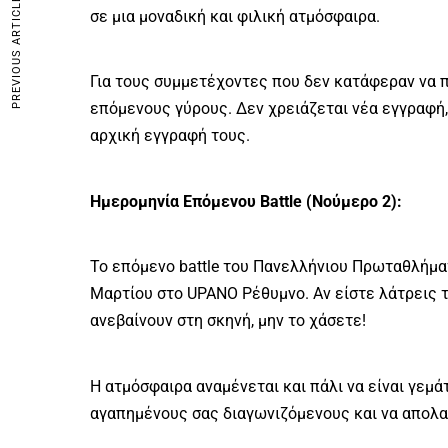
PREVIOUS ARTICLE
σε μια μοναδική και φιλική ατμόσφαιρα.
Για τους συμμετέχοντες που δεν κατάφεραν να 
επόμενους γύρους. Δεν χρειάζεται νέα εγγραφή,
αρχική εγγραφή τους.
Ημερομηνία Επόμενου Battle (Νούμερο 2):
Το επόμενο battle του Πανελλήνιου Πρωταθλήμα
Μαρτίου στο UPANO Ρέθυμνο. Αν είστε λάτρεις τ
ανεβαίνουν στη σκηνή, μην το χάσετε!
Η ατμόσφαιρα αναμένεται και πάλι να είναι γεμά
αγαπημένους σας διαγωνιζόμενους και να απολα