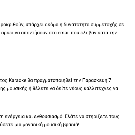
προκριθούν, υπάρχει ακόμα η δυνατότητα συμμετοχής σε
 αρκεί να απαντήσουν στο email που έλαβαν κατά την
τος Karaoke θα πραγματοποιηθεί την Παρασκευή 7
ης μουσικής ή θέλετε να δείτε νέους καλλιτέχνες να
τη ενέργεια και ενθουσιασμό. Ελάτε να στηρίξετε τους
ύσετε μια μοναδική μουσική βραδιά!