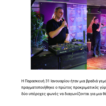
Η Παρασκευή 31 Ιανουαρίου ήταν μια βραδιά γεμ
πραγματοποιήθηκε ο πρώτος προκριματικός γύρο
δύο υπέροχες φωνές να διαγωνίζονται για μια θ