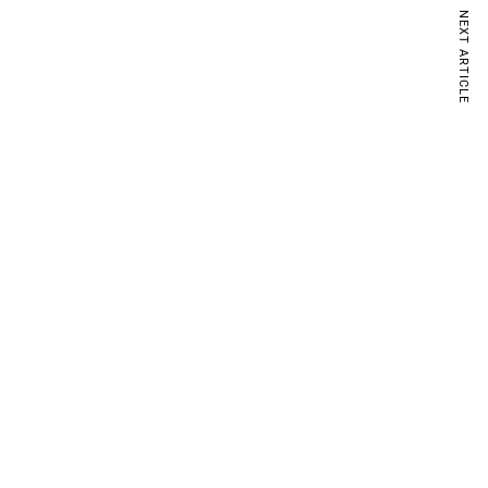
NEXT ARTICLE