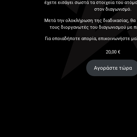
έχετε εισάγει σωστά τα στοιχεία του ατόμ
στον διαγωνισμό.
Μετά την ολοκλήρωση της διαδικασίας, θα 
τους διοργανωτές του διαγωνισμού με π
Για οποιαδήποτε απορία, επικοινωνήστε μ
20,00
€
Αγοράστε τώρα