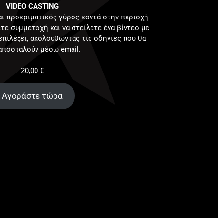
VIDEO CASTING
αι προκριματικός γύρος κοντά στην περιοχή
τε συμμετοχή και να στείλετε ένα βίντεο με
επιλέξει, ακολουθώντας τις οδηγίες που θα
αποσταλούν μέσω email.
20,00
€
Αγοράστε τώρα