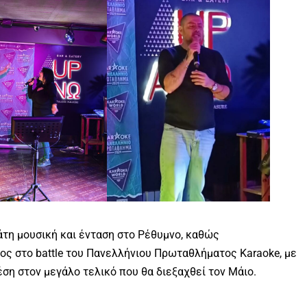
άτη μουσική και ένταση στο Ρέθυμνο, καθώς
ς στο battle του Πανελλήνιου Πρωταθλήματος Karaoke, με
έση στον μεγάλο τελικό που θα διεξαχθεί τον Μάιο.