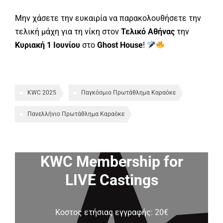
Μην χάσετε την ευκαιρία να παρακολουθήσετε την
τελική μάχη για τη νίκη στον
Τελικό Αθήνας
την
Κυριακή 1 Ιουνίου
στο
Ghost House
!
KWC 2025
Παγκόσμιο Πρωτάθλημα Καραόκε
Πανελλήνιο Πρωτάθλημα Καραόκε
KWC Membership for
LIVE Castings
Κοστος ετήσιας εγγραφής: 20€