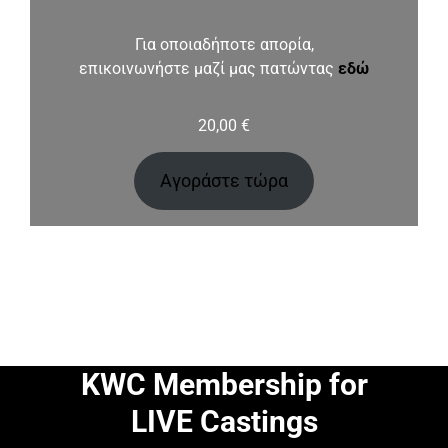
Για οποιαδήποτε απορία,
επικοινωνήστε μαζί μας πατώντας
εδώ
20,00
€
Αγοράστε τώρα
KWC Membership for
LIVE Castings