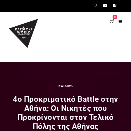
TEST75723
0
KWC2025
4ο Προκριματικό Battle στην
Αθήνα: Οι Νικητές που
Προκρίνονται στον Τελικό
Πόλης της Αθήνας