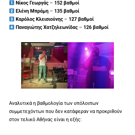
Νίκος Γεωργάς
–
152 βαθμοί
Ελένη Μπράμη
–
135 βαθμοί
Καρόλος Κλεισιούνης
–
127 βαθμοί
Παναγιώτης Χατζηλεωνίδας
–
126 βαθμοί
Αναλυτικά η βαθμολογία των υπόλοιπων
συμμετεχόντων που δεν κατάφεραν να προκριθούν
στον τελικό Αθήνας είναι η εξής: