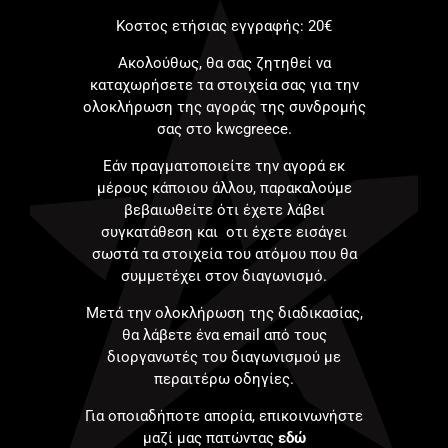
Κοστος ετήσιας εγγραφής: 20€
Ακολούθως, θα σας ζητηθεί να
καταχωρήσετε τα στοιχεία σας για την
ολοκλήρωση της αγοράς της συνδρομής
σας στο kwcgreece.
Εάν πραγματοποιείτε την αγορά εκ
μέρους κάποιου άλλου, παρακαλούμε
βεβαιωθείτε ότι έχετε λάβει
συγκατάθεση και οτι έχετε εισάγει
σωστά τα στοιχεία του ατόμου που θα
συμμετέχει στον διαγωνισμό.
Μετά την ολοκλήρωση της διαδικασίας,
θα λάβετε ένα email από τους
διοργανωτές του διαγωνισμού με
περαιτέρω οδηγίες.
Για οποιαδήποτε απορία, επικοινωνήστε
μαζί μας πατώντας
εδώ