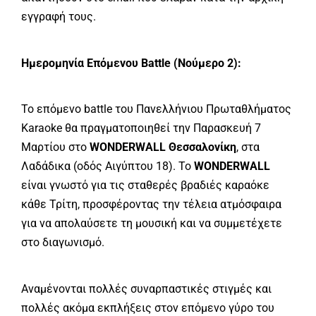
εγγραφή τους.
Ημερομηνία Επόμενου Battle (Νούμερο 2):
Το επόμενο battle του Πανελλήνιου Πρωταθλήματος
Karaoke θα πραγματοποιηθεί την Παρασκευή 7
Μαρτίου στο
WONDERWALL Θεσσαλονίκη
, στα
Λαδάδικα (οδός Αιγύπτου 18). Το
WONDERWALL
είναι γνωστό για τις σταθερές βραδιές καραόκε
κάθε Τρίτη, προσφέροντας την τέλεια ατμόσφαιρα
για να απολαύσετε τη μουσική και να συμμετέχετε
στο διαγωνισμό.
Αναμένονται πολλές συναρπαστικές στιγμές και
πολλές ακόμα εκπλήξεις στον επόμενο γύρο του