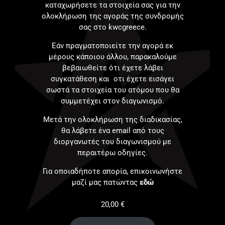
καταχωρήσετε τα στοιχεία σας για την
ολοκλήρωση της αγοράς της συνδρομής
σας στο kwcgreece.
Εάν πραγματοποιείτε την αγορά εκ
μέρους κάποιου άλλου, παρακαλούμε
βεβαιωθείτε ότι έχετε λάβει
συγκατάθεση και οτι έχετε εισάγει
σωστά τα στοιχεία του ατόμου που θα
συμμετέχει στον διαγωνισμό.
Μετά την ολοκλήρωση της διαδικασίας,
θα λάβετε ένα email από τους
διοργανωτές του διαγωνισμού με
περαιτέρω οδηγίες.
Για οποιαδήποτε απορία, επικοινωνήστε
μαζί μας πατώντας
εδώ
20,00
€