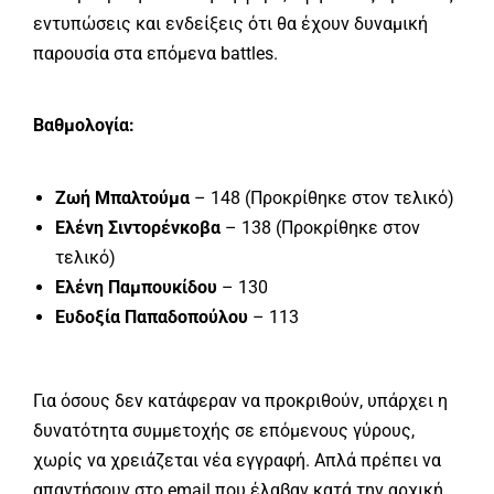
εντυπώσεις και ενδείξεις ότι θα έχουν δυναμική
παρουσία στα επόμενα battles.
Βαθμολογία:
Ζωή Μπαλτούμα
– 148 (Προκρίθηκε στον τελικό)
Ελένη Σιντορένκοβα
– 138 (Προκρίθηκε στον
τελικό)
Ελένη Παμπουκίδου
– 130
Ευδοξία Παπαδοπούλου
– 113
Για όσους δεν κατάφεραν να προκριθούν, υπάρχει η
δυνατότητα συμμετοχής σε επόμενους γύρους,
χωρίς να χρειάζεται νέα εγγραφή. Απλά πρέπει να
απαντήσουν στο email που έλαβαν κατά την αρχική