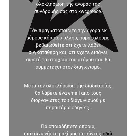
ολοκλήρωση της αγοράς της
συνδρομής σας στο kwcgreece.
Εάν πραγματοποιείτε την αγορά εκ
μέρους κάποιου άλλου, παρακαλούμε
βεβαιωθείτε ότι έχετε λάβει
συγκατάθεση και οτι έχετε εισάγει
σωστά τα στοιχεία του ατόμου που θα
συμμετέχει στον διαγωνισμό.
Μετά την ολοκλήρωση της διαδικασίας,
θα λάβετε ένα email από τους
διοργανωτές του διαγωνισμού με
περαιτέρω οδηγίες.
Για οποιαδήποτε απορία,
επικοινωνήστε μαζί μας πατώντας
εδώ