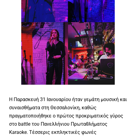
Η Παρασκευή 31 Ιανουαρίου ήταν γεμάτη μουσική και
συναισθήματα στη Θεσσαλονίκη, καθώς
πραγματοποιήθηκε ο πρώτος προκριματικός γύρος
στο battle του Πανελλήνιου Πρωταθλήματος
Karaoke. Τέσσερις εκπληκτικές φωνές