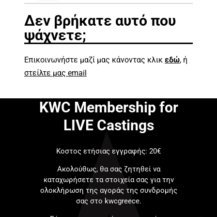
Δεν βρήκατε αυτό που
ψάχνετε;
Επικοινωνήστε μαζί μας κάνοντας κλικ
εδώ
, ή
στείλτε μας email
KWC Membership for
LIVE Castings
Κοστος ετήσιας εγγραφής: 20€
Ακολούθως, θα σας ζητηθεί να
καταχωρήσετε τα στοιχεία σας για την
ολοκλήρωση της αγοράς της συνδρομής
σας στο kwcgreece.