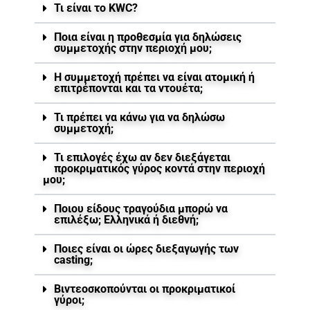
Τι είναι το KWC?
Ποια είναι η προθεσμία για δηλώσεις
συμμετοχής στην περιοχή μου;
Η συμμετοχή πρέπει να είναι ατομική ή
επιτρέπονται και τα ντουέτα;
Τι πρέπει να κάνω για να δηλώσω
συμμετοχή;
Τι επιλογές έχω αν δεν διεξάγεται
προκριματικός γύρος κοντά στην περιοχή
μου;
Ποιου είδους τραγούδια μπορώ να
επιλέξω; Ελληνικά ή διεθνή;
Ποιες είναι οι ώρες διεξαγωγής των
casting;
Βιντεοσκοπούνται οι προκριματικοί
γύροι;