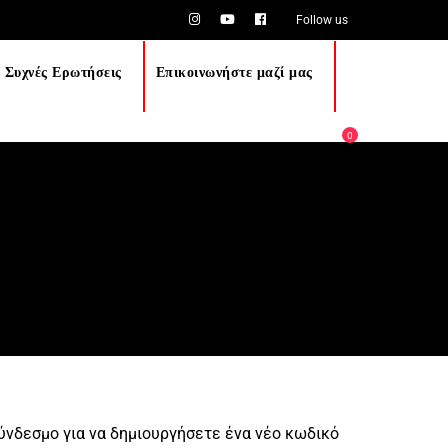
Follow us
 Συχνές Ερωτήσεις
Επικοινωνήστε μαζί μας
0
σύνδεσμο για να δημιουργήσετε ένα νέο κωδικό