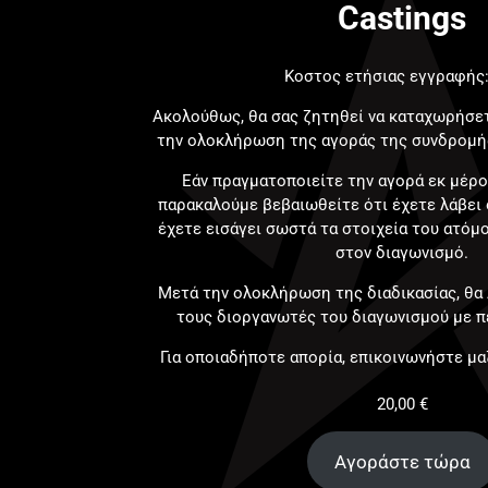
Castings
Κοστος ετήσιας εγγραφής:
Ακολούθως, θα σας ζητηθεί να καταχωρήσετ
την ολοκλήρωση της αγοράς της συνδρομής
Εάν πραγματοποιείτε την αγορά εκ μέρο
παρακαλούμε βεβαιωθείτε ότι έχετε λάβει
έχετε εισάγει σωστά τα στοιχεία του ατόμ
στον διαγωνισμό.
Μετά την ολοκλήρωση της διαδικασίας, θα 
τους διοργανωτές του διαγωνισμού με π
Για οποιαδήποτε απορία, επικοινωνήστε μ
20,00
€
Αγοράστε τώρα