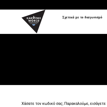
TEST75723
Σχετικά με το διαγωνισμό
Χάσατε τον κωδικό σας; Παρακαλούμε, εισάγετε 