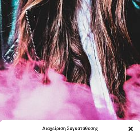
Διαχείριση Συγκατάθεσης