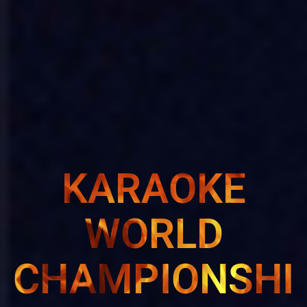
KARAOKE
WORLD
CHAMPIONSHI