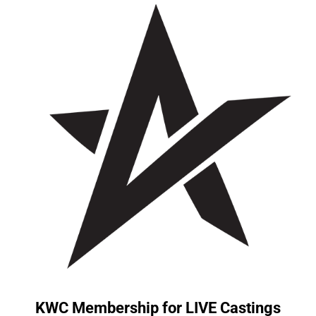
KWC Membership for LIVE Castings