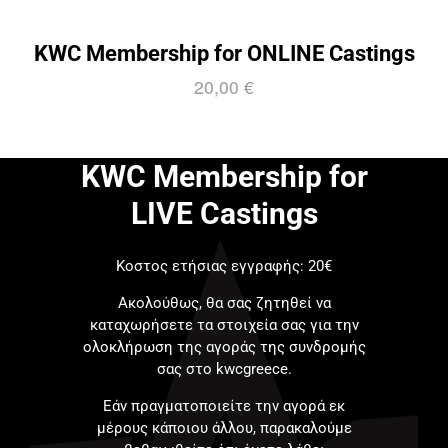
KWC Membership for ONLINE Castings
20,00
€
KWC Membership for
LIVE Castings
Κοστος ετήσιας εγγραφής: 20€
Ακολούθως, θα σας ζητηθεί να
καταχωρήσετε τα στοιχεία σας για την
ολοκλήρωση της αγοράς της συνδρομής
σας στο kwcgreece.
Εάν πραγματοποιείτε την αγορά εκ
μέρους κάποιου άλλου, παρακαλούμε