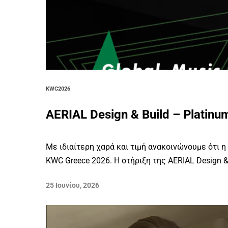
KWC2026
AERIAL Design & Build – Platin
Με ιδιαίτερη χαρά και τιμή ανακοινώνουμε ότι η
KWC Greece 2026. Η στήριξη της AERIAL Design & 
25 Ιουνίου, 2026