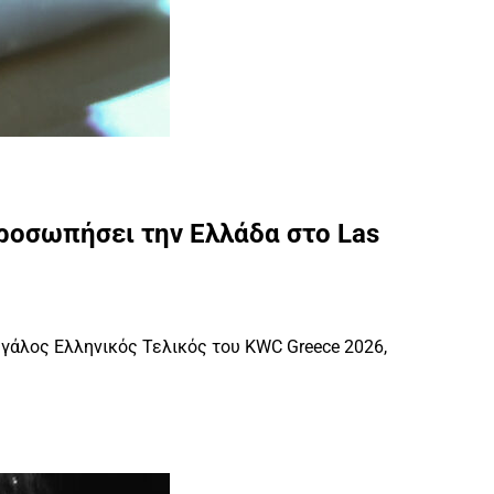
προσωπήσει την Ελλάδα στο Las
εγάλος Ελληνικός Τελικός του KWC Greece 2026,