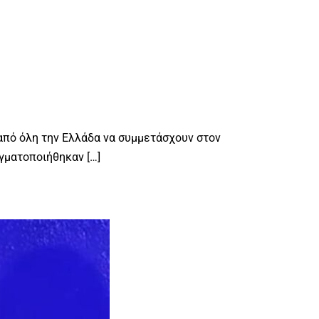
g
 από όλη την Ελλάδα να συμμετάσχουν στον
αγματοποιήθηκαν […]