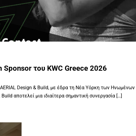
um Sponsor του KWC Greece 2026
 AERIAL Design & Build, με έδρα τη Νέα Υόρκη των Ηνωμένων
Build αποτελεί μια ιδιαίτερα σημαντική συνεργασία […]