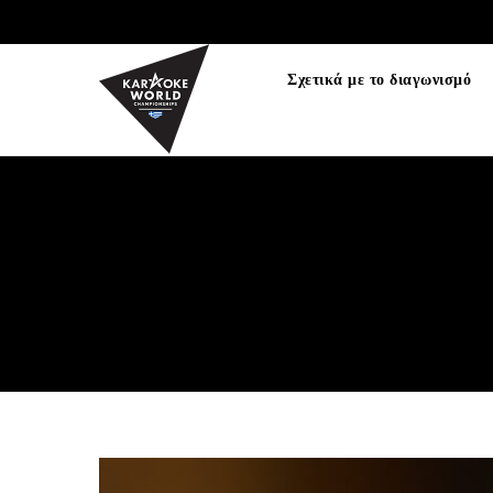
TEST75723
Σχετικά με το διαγωνισμό