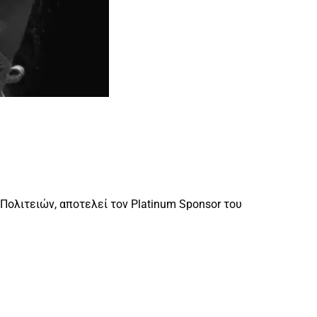
 Πολιτειών, αποτελεί τον Platinum Sponsor του