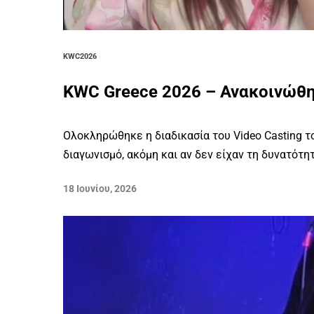
KWC2026
KWC Greece 2026 – Ανακοινώθη
Ολοκληρώθηκε η διαδικασία του Video Casting τ
διαγωνισμό, ακόμη και αν δεν είχαν τη δυνατότη
18 Ιουνίου, 2026