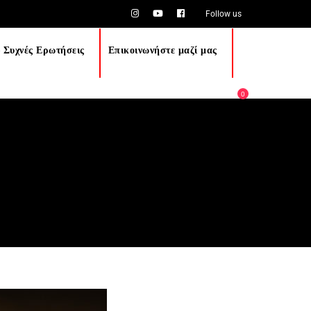
Follow us
 Συχνές Ερωτήσεις
Επικοινωνήστε μαζί μας
0