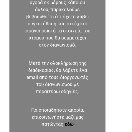
αγορά εκ μέρους κάποιου
άλλου, παρακαλούμε
βεβαιωθείτε ότι έχετε λάβει
συγκατάθεση και οτι έχετε
εισάγει σωστά τα στοιχεία του
ατόμου που θα συμμετέχει
στον διαγωνισμό.
Μετά την ολοκλήρωση της
διαδικασίας, θα λάβετε ένα
email από τους διοργανωτές
του διαγωνισμού με
περαιτέρω οδηγίες.
Για οποιαδήποτε απορία,
επικοινωνήστε μαζί μας
πατώντας
εδώ