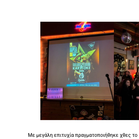
Με μεγάλη επιτυχία πραγματοποιήθηκε χθες το β