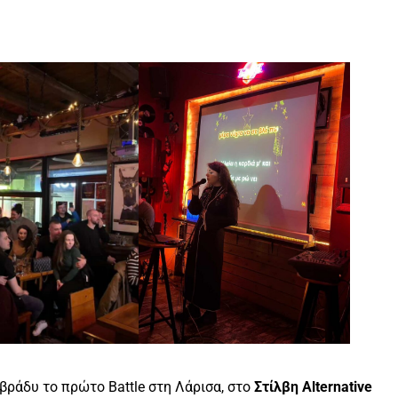
ράδυ το πρώτο Battle στη Λάρισα, στο
Στίλβη Alternative