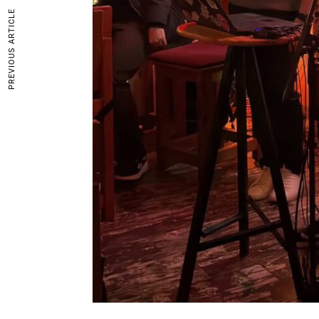
PREVIOUS ARTICLE