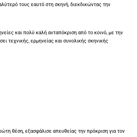
καλύτερό τους εαυτό στη σκηνή, διεκδικώντας την
νείες και πολύ καλή ανταπόκριση από το κοινό, με την
άσει τεχνικής, ερμηνείας και συνολικής σκηνικής
ρώτη θέση, εξασφάλισε απευθείας την πρόκριση για τον