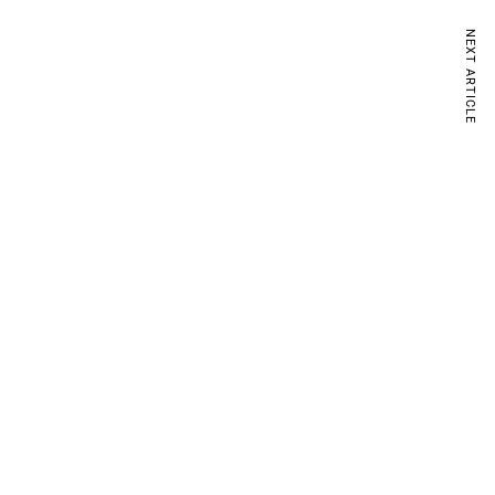
NEXT ARTICLE