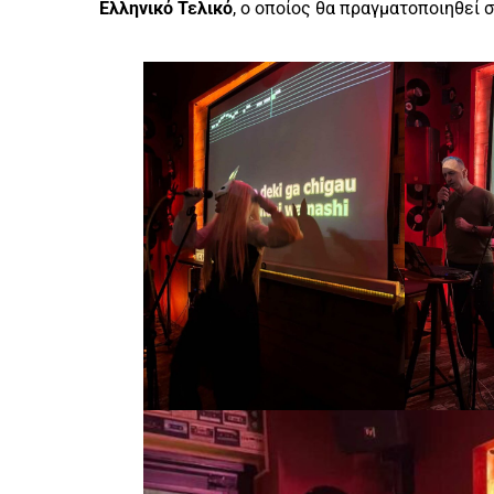
Ελληνικό Τελικό
, ο οποίος θα πραγματοποιηθεί 