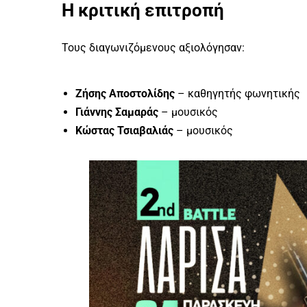
Η κριτική επιτροπή
Τους διαγωνιζόμενους αξιολόγησαν:
Ζήσης Αποστολίδης
– καθηγητής φωνητικής
Γιάννης Σαμαράς
– μουσικός
Κώστας Τσιαβαλιάς
– μουσικός