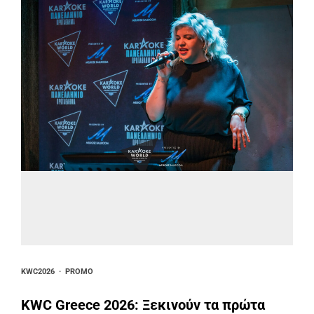
KWC2026
·
PROMO
KWC Greece 2026: Ξεκινούν τα πρώτα