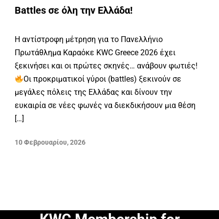
Battles σε όλη την Ελλάδα!
Η αντίστροφη μέτρηση για το Πανελλήνιο
Πρωτάθλημα Καραόκε KWC Greece 2026 έχει
ξεκινήσει και οι πρώτες σκηνές… ανάβουν φωτιές!
Οι προκριματικοί γύροι (battles) ξεκινούν σε
μεγάλες πόλεις της Ελλάδας και δίνουν την
ευκαιρία σε νέες φωνές να διεκδικήσουν μια θέση
[…]
10 Φεβρουαρίου, 2026