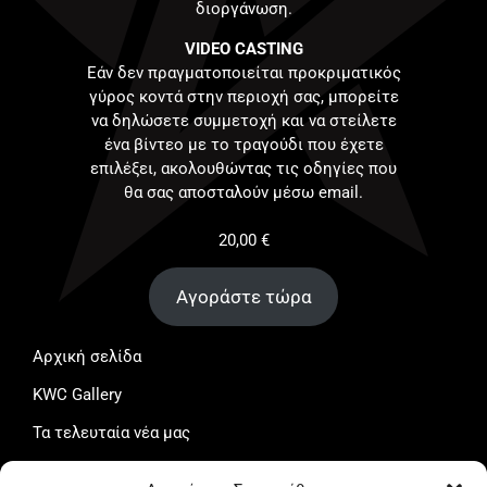
διοργάνωση.
VIDEO CASTING
Εάν δεν πραγματοποιείται προκριματικός
γύρος κοντά στην περιοχή σας, μπορείτε
να δηλώσετε συμμετοχή και να στείλετε
ένα βίντεο με το τραγούδι που έχετε
επιλέξει, ακολουθώντας τις οδηγίες που
θα σας αποσταλούν μέσω email.
20,00
€
Αγοράστε τώρα
Αρχική σελίδα
KWC Gallery
Τα τελευταία νέα μας
Το καλάθι μου