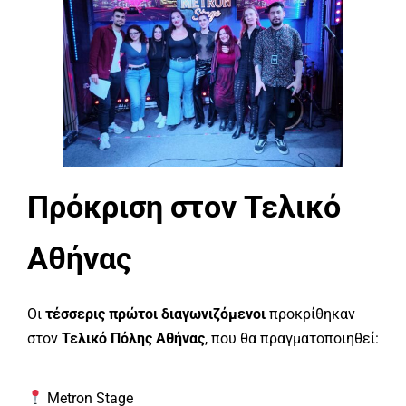
Πρόκριση στον Τελικό
Αθήνας
Οι
τέσσερις πρώτοι διαγωνιζόμενοι
προκρίθηκαν
στον
Τελικό Πόλης Αθήνας
, που θα πραγματοποιηθεί:
Metron Stage