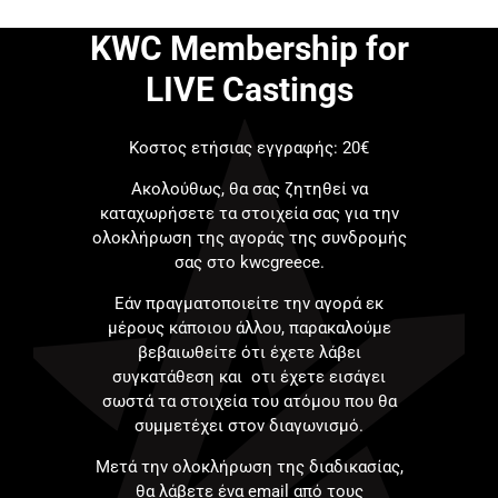
KWC Membership for
LIVE Castings
Κοστος ετήσιας εγγραφής: 20€
Ακολούθως, θα σας ζητηθεί να
καταχωρήσετε τα στοιχεία σας για την
ολοκλήρωση της αγοράς της συνδρομής
σας στο kwcgreece.
Εάν πραγματοποιείτε την αγορά εκ
μέρους κάποιου άλλου, παρακαλούμε
βεβαιωθείτε ότι έχετε λάβει
συγκατάθεση και οτι έχετε εισάγει
σωστά τα στοιχεία του ατόμου που θα
συμμετέχει στον διαγωνισμό.
Μετά την ολοκλήρωση της διαδικασίας,
θα λάβετε ένα email από τους