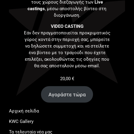
τους χώρους διεξαγωγής των
Live
castings
, μέσω αποστολής βίντεο στη
διοργάνωση.
VIDEO CASTING
Εάν δεν πραγματοποιείται προκριματικός
γύρος κοντά στην περιοχή σας, μπορείτε
να δηλώσετε συμμετοχή και να στείλετε
ένα βίντεο με το τραγούδι που έχετε
επιλέξει, ακολουθώντας τις οδηγίες που
θα σας αποσταλούν μέσω email.
20,00
€
Αγοράστε τώρα
Αρχική σελίδα
KWC Gallery
Τα τελευταία νέα μας