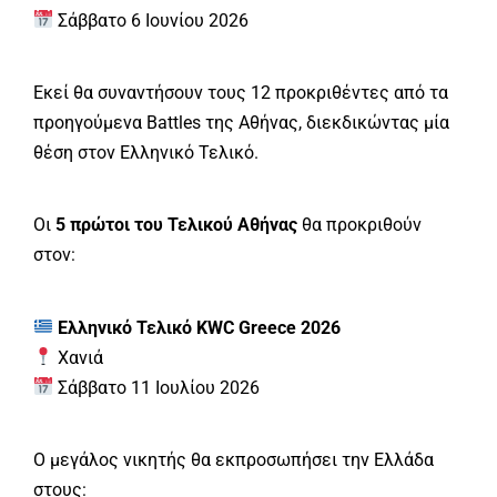
Σάββατο 6 Ιουνίου 2026
Εκεί θα συναντήσουν τους 12 προκριθέντες από τα
προηγούμενα Battles της Αθήνας, διεκδικώντας μία
θέση στον Ελληνικό Τελικό.
Οι
5 πρώτοι του Τελικού Αθήνας
θα προκριθούν
στον:
Ελληνικό Τελικό KWC Greece 2026
Χανιά
Σάββατο 11 Ιουλίου 2026
Ο μεγάλος νικητής θα εκπροσωπήσει την Ελλάδα
στους: