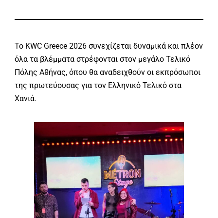
Το KWC Greece 2026 συνεχίζεται δυναμικά και πλέον
όλα τα βλέμματα στρέφονται στον μεγάλο Τελικό
Πόλης Αθήνας, όπου θα αναδειχθούν οι εκπρόσωποι
της πρωτεύουσας για τον Ελληνικό Τελικό στα
Χανιά.