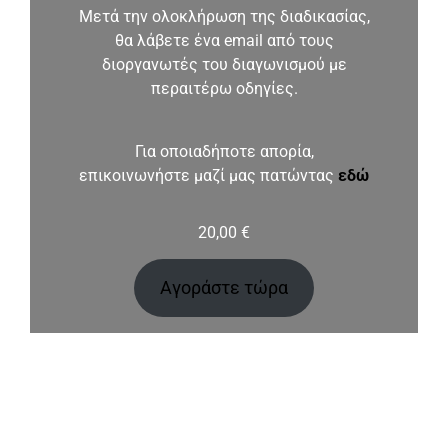
Μετά την ολοκλήρωση της διαδικασίας,
θα λάβετε ένα email από τους
διοργανωτές του διαγωνισμού με
περαιτέρω οδηγίες.
Για οποιαδήποτε απορία,
επικοινωνήστε μαζί μας πατώντας
εδώ
20,00
€
Αγοράστε τώρα