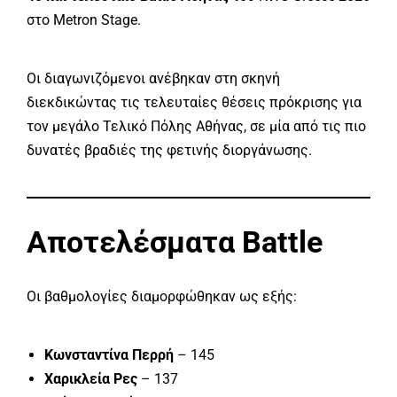
στο Metron Stage.
Οι διαγωνιζόμενοι ανέβηκαν στη σκηνή
διεκδικώντας τις τελευταίες θέσεις πρόκρισης για
τον μεγάλο Τελικό Πόλης Αθήνας, σε μία από τις πιο
δυνατές βραδιές της φετινής διοργάνωσης.
Αποτελέσματα Battle
Οι βαθμολογίες διαμορφώθηκαν ως εξής:
Κωνσταντίνα Περρή
– 145
Χαρικλεία Ρες
– 137