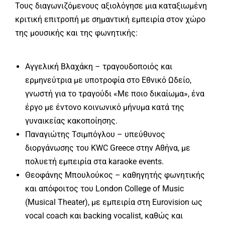
Τους διαγωνιζόμενους αξιολόγησε μια καταξιωμένη
κριτική επιτροπή με σημαντική εμπειρία στον χώρο
της μουσικής και της φωνητικής:
Αγγελική Βλαχάκη – τραγουδοποιός και
ερμηνεύτρια με υποτροφία στο Εθνικό Ωδείο,
γνωστή για το τραγούδι «Με ποιο δικαίωμα», ένα
έργο με έντονο κοινωνικό μήνυμα κατά της
γυναικείας κακοποίησης.
Παναγιώτης Τσιμπόγλου – υπεύθυνος
διοργάνωσης του KWC Greece στην Αθήνα, με
πολυετή εμπειρία στα karaoke events.
Θεοφάνης Μπουλούκος – καθηγητής φωνητικής
και απόφοιτος του London College of Music
(Musical Theater), με εμπειρία στη Eurovision ως
vocal coach και backing vocalist, καθώς και