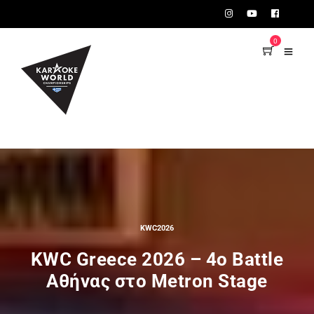
TEST75723
0
KWC2026
KWC Greece 2026 – 4ο Battle
Αθήνας στο Metron Stage