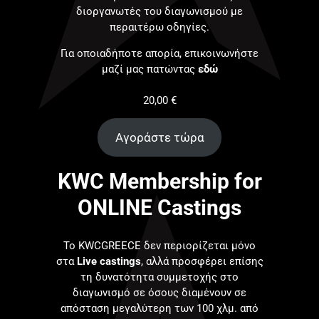
διοργανωτές του διαγωνισμού με
περαιτέρω οδηγίες.
Για οποιαδήποτε απορία, επικοινωνήστε
μαζί μας πατώντας
εδώ
20,00
€
Αγοράστε τώρα
KWC Membership for
ONLINE Castings
Το KWCGREECE δεν περιορίζεται μόνο
στα
Live castings
, αλλά προσφέρει επίσης
τη δυνατότητα συμμετοχής στο
διαγωνισμό σε όσους διαμένουν σε
απόσταση μεγαλύτερη των 100 χλμ. από